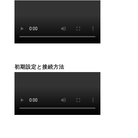
初期設定と接続方法