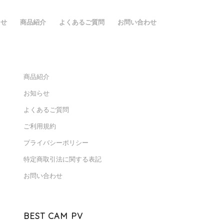
らせ
商品紹介
よくあるご質問
お問い合わせ
商品紹介
お知らせ
よくあるご質問
ご利用規約
プライバシーポリシー
特定商取引法に関する表記
お問い合わせ
BEST CAM PV